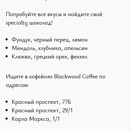
Попробуйте все вкусы и найдите свой
specialty шоколад!
Фундук, чёрный перец, лимон
Миндаль, клубника, апельсин
Клюква, грецкий орех, фенхел
Ищите в кофейнях Blackwood Coffee по
адресам:
Красный проспект, 77Б
Красный проспект, 29/1
Карла Маркса, 1/1