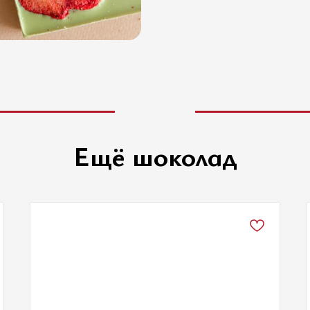
Ещё шоколад