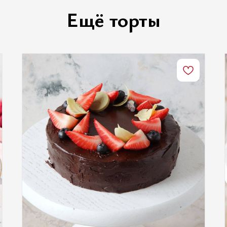
Ещё торты