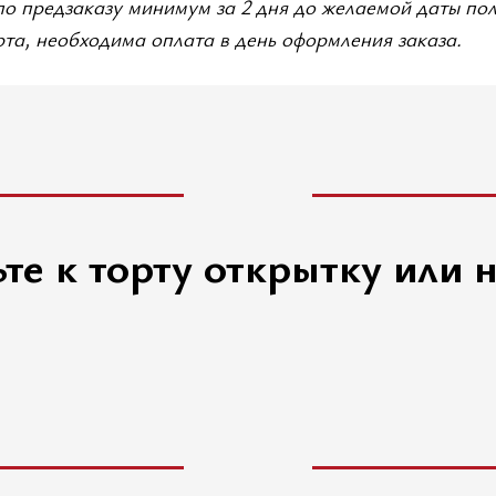
по предзаказу минимум за 2 дня до желаемой даты по
та, необходима оплата в день оформления заказа.
те к торту открытку или 