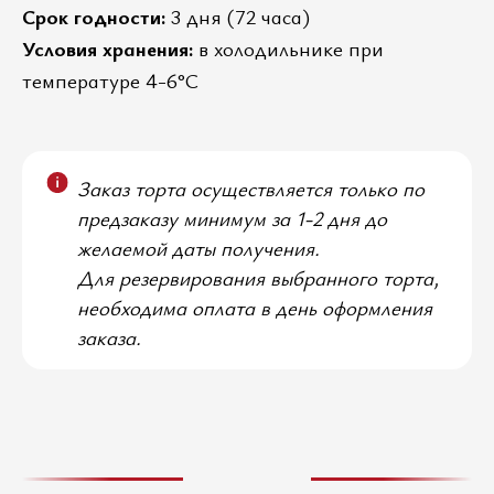
Срок годности:
3 дня (72 часа)
Условия хранения:
в холодильнике при
температуре 4-6°C
Заказ торта осуществляется только по
предзаказу минимум за 1-2 дня до
желаемой даты получения.
Для резервирования выбранного торта,
необходима оплата в день оформления
заказа.