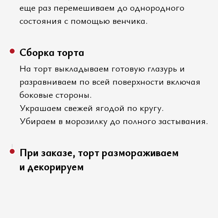
еще раз перемешиваем до однородного
состояния с помощью венчика.
Сборка торта
На торт выкладываем готовую глазурь и
разравниваем по всей поверхности включая
боковые стороны.
Украшаем свежей ягодой по кругу.
Убираем в морозилку до полного застывания.
При заказе, торт размораживаем
и декорируем