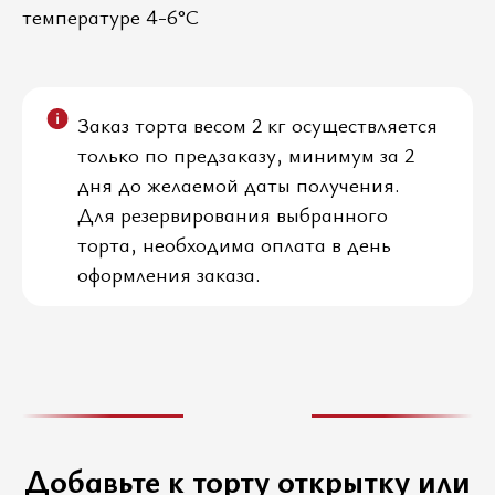
температуре 4-6°C
Заказ торта весом 2 кг осуществляется
только по предзаказу, минимум за 2
дня до желаемой даты получения.
Для резервирования выбранного
торта, необходима оплата в день
оформления заказа.
Добавьте к торту открытку или