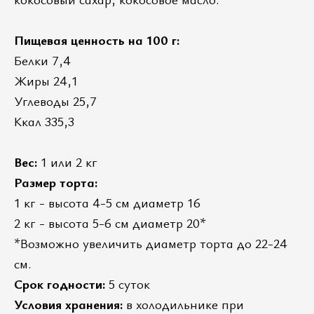
Пищевая ценность на 100 г:
Белки 7,4
Жиры 24,1
Углеводы 25,7
Ккал 335,3
Вес:
1 или 2 кг
Размер торта:
1 кг - высота 4-5 см диаметр 16
2 кг - высота 5-6 см диаметр 20*
*Возможно увеличить диаметр торта до 22-24
см.
Срок годности:
5 суток
Условия хранения:
в холодильнике при