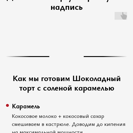
надпись
Как мы готовим Шоколадный
торт с соленой карамелью
Карамель
Кокосовое молоко + кокосовый сахар
смешиваем в кастрюле. Доводим до кипения
на максимальной мощности.