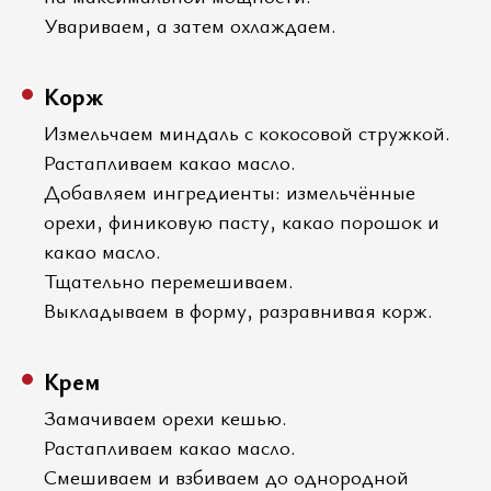
Увариваем, а затем охлаждаем.
Корж
Измельчаем миндаль с кокосовой стружкой.
Растапливаем какао масло.
Добавляем ингредиенты: измельчённые
орехи, финиковую пасту, какао порошок и
какао масло.
Тщательно перемешиваем.
Выкладываем в форму, разравнивая корж.
Крем
Замачиваем орехи кешью.
Растапливаем какао масло.
Смешиваем и взбиваем до однородной