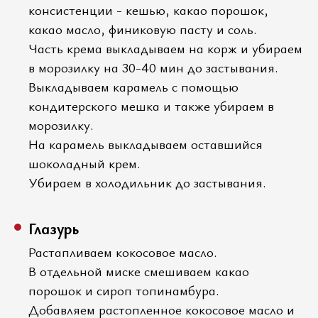
консистенции - кешью, какао порошок,
какао масло, финиковую пасту и соль.
Часть крема выкладываем на корж и убираем
в морозилку на 30-40 мин до застывания.
Выкладываем карамель с помощью
кондитерского мешка и также убираем в
морозилку.
На карамель выкладываем оставшийся
шоколадный крем.
Убираем в холодильник до застывания.
Глазурь
Растапливаем кокосовое масло.
В отдельной миске смешиваем какао
порошок и сироп топинамбура.
Добавляем растопленное кокосовое масло и