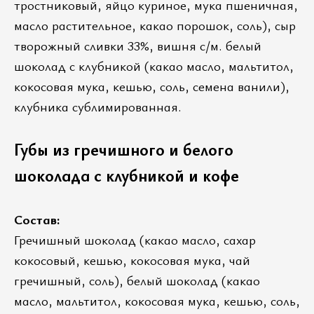
тростниковый, яйцо куриное, мука пшеничная,
масло растительное, какао порошок, соль), сыр
творожный сливки 33%, вишня с/м. белый
шоколад с клубникой (какао масло, мальтитол,
кокосовая мука, кешью, соль, семена ванили),
клубника сублимированная.
Губы из гречишного и белого
шоколада с клубникой и кофе
Состав:
Гречишный шоколад (какао масло, сахар
кокосовый, кешью, кокосовая мука, чай
гречишный, соль), белый шоколад (какао
масло, мальтитол, кокосовая мука, кешью, соль,