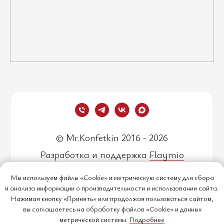
© Mr.Konfetkin 2016 - 2026
Разработка и поддержка
Flaymio
Мы используем файлы «Cookie» и метрическую систему для сбора
и анализа информации о производительности и использовании сайта.
Политика обработки
Нажимая кнопку «Принять» или продолжая пользоваться сайтом,
персональных данных
вы соглашаетесь на обработку файлов «Cookie» и данных
метрической системы.
Подробнее
Согласие на обработку