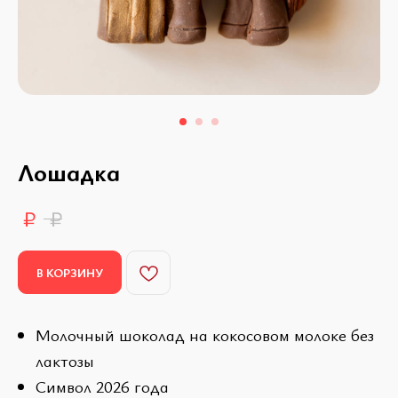
Лошадка
₽
₽
В КОРЗИНУ
Молочный шоколад на кокосовом молоке без
лактозы
Символ 2026 года